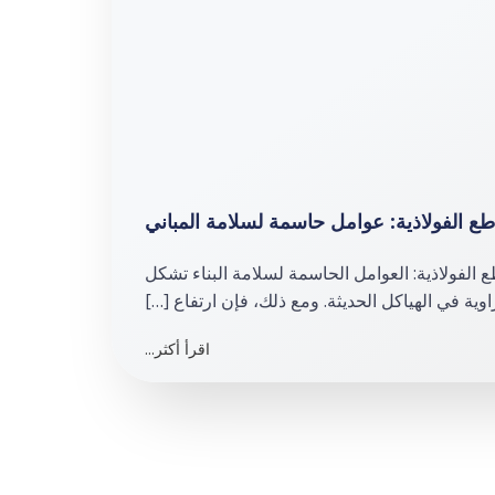
طع الفولاذية: عوامل حاسمة لسلامة المباني
 الفولاذية: العوامل الحاسمة لسلامة البناء تشكل
اوية في الهياكل الحديثة. ومع ذلك، فإن ارتفاع […]
اقرأ أكثر...