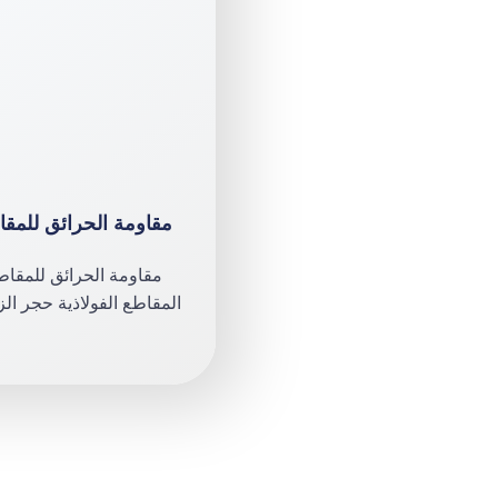
مقاومة الحرائق للمقا
مقاومة الحرائق للمقاطع
المقاطع الفولاذية حجر الز