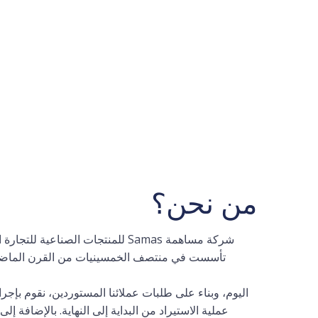
من نحن؟
شركة مساهمة Samas للمنتجات الص
اليوم، وبناء على طلبات عملائنا المستوردين، نقوم بإجر
عملية الاستيراد من البداية إلى النهاية. بالإضافة 