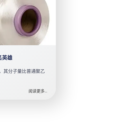
名英雄
义，其分子量比普通聚乙
阅读更多...