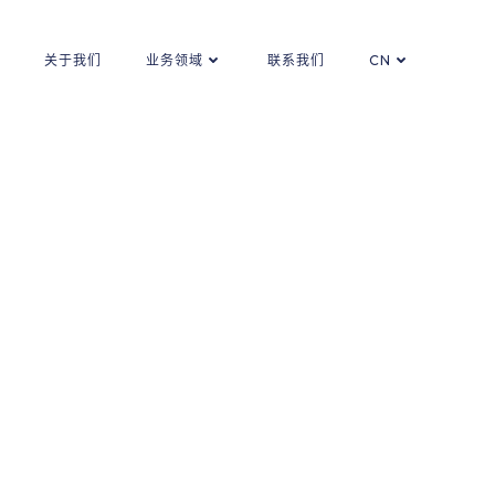
关于我们
业务领域
联系我们
CN