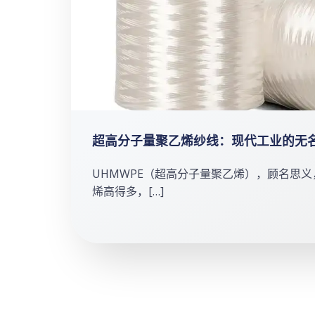
超高分子量聚乙烯纱线：现代工业的无
UHMWPE（超高分子量聚乙烯），顾名思
烯高得多，[…]