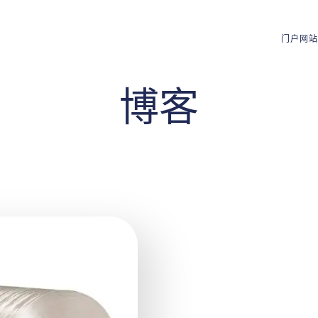
门户网站
博客