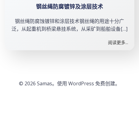
钢丝绳防腐镀锌及涂层技术
钢丝绳防腐蚀镀锌和涂层技术钢丝绳的用途十分广
泛，从起重机到桥梁悬挂系统，从采矿到船舶设备[…]
阅读更多...
© 2026 Samas。使用 WordPress 免费创建。