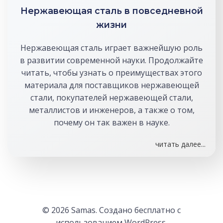
Нержавеющая сталь в повседневной
жизни
Нержавеющая сталь играет важнейшую роль
в развитии современной науки. Продолжайте
читать, чтобы узнать о преимуществах этого
материала для поставщиков нержавеющей
стали, покупателей нержавеющей стали,
металлистов и инженеров, а также о том,
почему он так важен в науке.
читать далее...
© 2026 Samas. Создано бесплатно с
использованием WordPress.