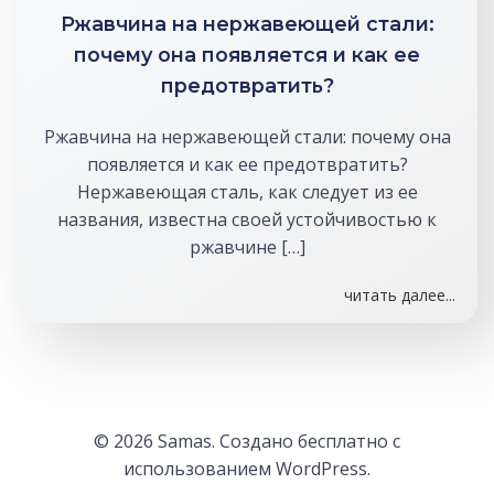
Ржавчина на нержавеющей стали:
почему она появляется и как ее
предотвратить?
Ржавчина на нержавеющей стали: почему она
появляется и как ее предотвратить?
Нержавеющая сталь, как следует из ее
названия, известна своей устойчивостью к
ржавчине […]
читать далее...
© 2026 Samas. Создано бесплатно с
использованием WordPress.