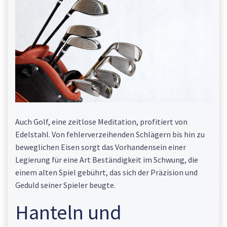
Auch Golf, eine zeitlose Meditation, profitiert von
Edelstahl. Von fehlerverzeihenden Schlägern bis hin zu
beweglichen Eisen sorgt das Vorhandensein einer
Legierung für eine Art Beständigkeit im Schwung, die
einem alten Spiel gebührt, das sich der Präzision und
Geduld seiner Spieler beugte.
Hanteln und