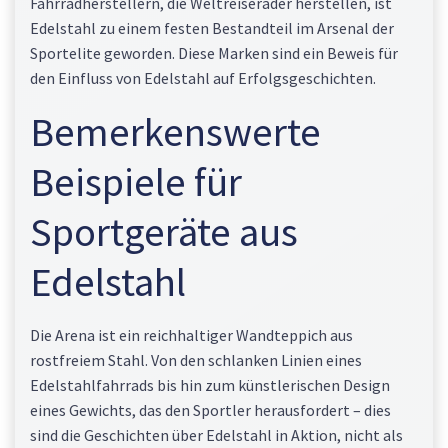
Fahrradherstellern, die Weltreiseräder herstellen, ist
Edelstahl zu einem festen Bestandteil im Arsenal der
Sportelite geworden. Diese Marken sind ein Beweis für
den Einfluss von Edelstahl auf Erfolgsgeschichten.
Bemerkenswerte
Beispiele für
Sportgeräte aus
Edelstahl
Die Arena ist ein reichhaltiger Wandteppich aus
rostfreiem Stahl. Von den schlanken Linien eines
Edelstahlfahrrads bis hin zum künstlerischen Design
eines Gewichts, das den Sportler herausfordert – dies
sind die Geschichten über Edelstahl in Aktion, nicht als