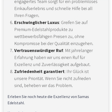
engagiertes Team sorgt für ein problemloses
Einkaufserlebnis und schnelle Hilfe bei all
Ihren Fragen.
Erschwinglicher Luxus
: Greifen Sie auf
Premium-Edelstahlprodukte zu
wettbewerbsfähigen Preisen zu, ohne
Kompromisse bei der Qualität einzugehen.
Vertrauenswürdiger Ruf
: Mit jahrelanger
Erfahrung haben wir uns einen Ruf für
Exzellenz und Zuverlässigkeit aufgebaut.
Zufriedenheit garantiert
: Ihr Glück ist
unsere Priorität. Wenn Sie nicht zufrieden
sind, beheben wir das Problem.
Erleben Sie noch heute die Exzellenz von Samas
Edelstahl.