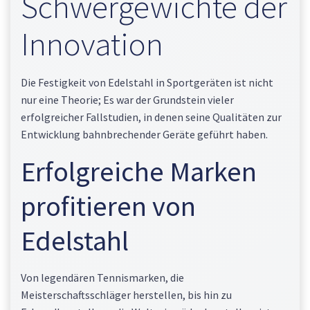
Schwergewichte der
Innovation
Die Festigkeit von Edelstahl in Sportgeräten ist nicht
nur eine Theorie; Es war der Grundstein vieler
erfolgreicher Fallstudien, in denen seine Qualitäten zur
Entwicklung bahnbrechender Geräte geführt haben.
Erfolgreiche Marken
profitieren von
Edelstahl
Von legendären Tennismarken, die
Meisterschaftsschläger herstellen, bis hin zu