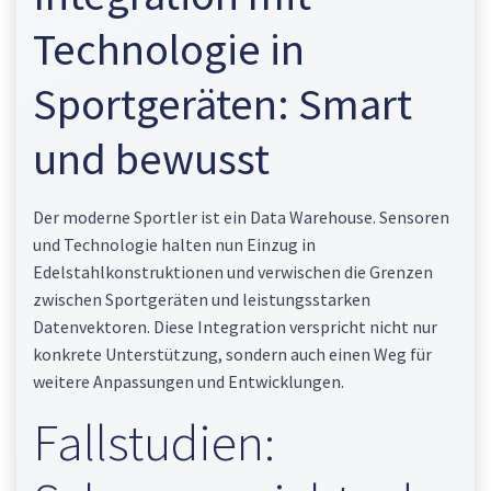
Technologie in
Sportgeräten: Smart
und bewusst
Der moderne Sportler ist ein Data Warehouse. Sensoren
und Technologie halten nun Einzug in
Edelstahlkonstruktionen und verwischen die Grenzen
zwischen Sportgeräten und leistungsstarken
Datenvektoren. Diese Integration verspricht nicht nur
konkrete Unterstützung, sondern auch einen Weg für
weitere Anpassungen und Entwicklungen.
Fallstudien: