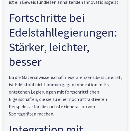
ist ein Beweis für diesen anhaltenden Innovationsgeist.
Fortschritte bei
Edelstahllegierungen:
Stärker, leichter,
besser
Da die Materialwissenschaft neue Grenzen überschreitet,
ist Edelstahl nicht immun gegen Innovationen. Es
entstehen Legierungen mit fortschrittlichen
Eigenschaften, die sie zu einer noch attraktiveren
Perspektive für die nächste Generation von
Sportgeräten machen.
Integration mit