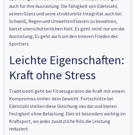
auch für ihre Ausrüstung. Die Fähigkeit von Edelstahl,
seinen Glanz und seine strukturelle Integrität auch bei
Schweiß, Regen und Umwelteinflüssen zu bewahren,
bietet unerschütterlichen Halt. Es geht nicht nur um die
Ausrüstung; Es geht auch um den inneren Frieden des
Sportlers.
Leichte Eigenschaften:
Kraft ohne Stress
Traditionell geht bei Fitnessgeräten die Kraft mit einem
Kompromiss einher: dem Gewicht. Fortschritte bei
Edelstahl stellen diese Gleichung neu dar und bieten
Festigkeit ohne Belastung. Dies ist besonders wichtig im
Kraftsport, wo jedes zusätzliche Kilo die Leistung
reduziert.