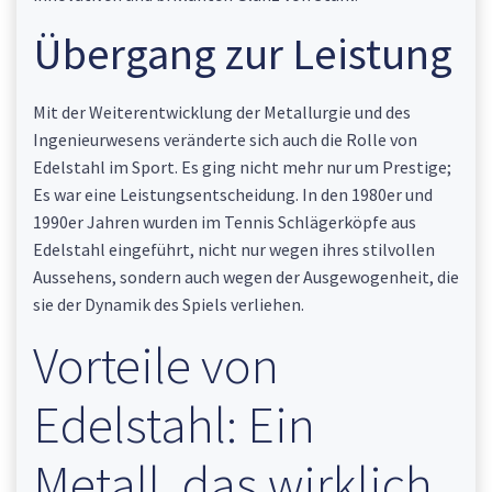
Übergang zur Leistung
Mit der Weiterentwicklung der Metallurgie und des
Ingenieurwesens veränderte sich auch die Rolle von
Edelstahl im Sport. Es ging nicht mehr nur um Prestige;
Es war eine Leistungsentscheidung. In den 1980er und
1990er Jahren wurden im Tennis Schlägerköpfe aus
Edelstahl eingeführt, nicht nur wegen ihres stilvollen
Aussehens, sondern auch wegen der Ausgewogenheit, die
sie der Dynamik des Spiels verliehen.
Vorteile von
Edelstahl: Ein
Metall, das wirklich