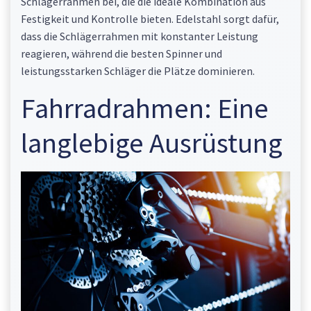
Schlägerrahmen bei, die die ideale Kombination aus
Festigkeit und Kontrolle bieten. Edelstahl sorgt dafür,
dass die Schlägerrahmen mit konstanter Leistung
reagieren, während die besten Spinner und
leistungsstarken Schläger die Plätze dominieren.
Fahrradrahmen: Eine
langlebige Ausrüstung