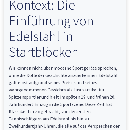
Kontext: Die
Einführung von
Edelstahl in
Startblöcken
Wir können nicht über moderne Sportgeräte sprechen,
ohne die Rolle der Geschichte anzuerkennen. Edelstahl
galt einst aufgrund seines Preises und seines
wahrgenommenen Gewichts als Luxusartikel für
Spitzensportler und hielt im späten 19. und frühen 20.
Jahrhundert Einzug in die Sportszene. Diese Zeit hat
Klassiker hervorgebracht, von den ersten
Tennisschlägern aus Edelstahl bis hin zu
Zweihundertjahr-Uhren, die alle auf das Versprechen der