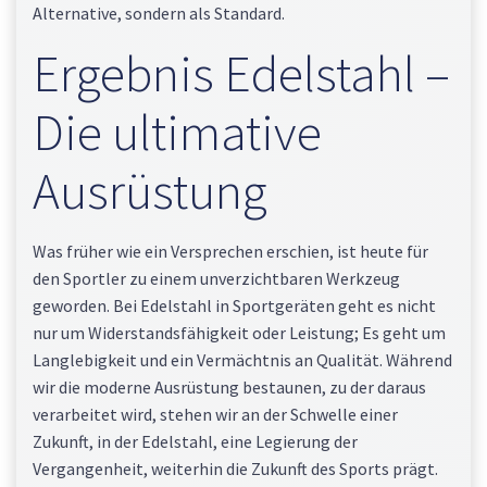
Alternative, sondern als Standard.
Ergebnis Edelstahl –
Die ultimative
Ausrüstung
Was früher wie ein Versprechen erschien, ist heute für
den Sportler zu einem unverzichtbaren Werkzeug
geworden. Bei Edelstahl in Sportgeräten geht es nicht
nur um Widerstandsfähigkeit oder Leistung; Es geht um
Langlebigkeit und ein Vermächtnis an Qualität. Während
wir die moderne Ausrüstung bestaunen, zu der daraus
verarbeitet wird, stehen wir an der Schwelle einer
Zukunft, in der Edelstahl, eine Legierung der
Vergangenheit, weiterhin die Zukunft des Sports prägt.