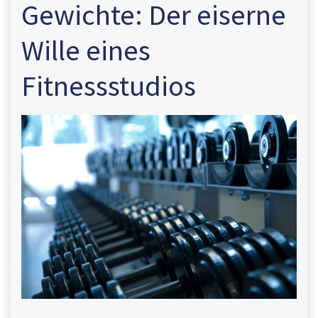
Gewichte: Der eiserne
Wille eines
Fitnessstudios