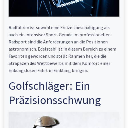
Radfahren ist sowohl eine Freizeitbeschäftigung als
auch ein intensiver Sport. Gerade im professionellen
Radsport sind die Anforderungen an die Positionen
astronomisch. Edelstahl ist in diesem Bereich zu einem
Favoriten geworden und stellt Rahmen her, die die
Strapazen des Wettbewerbs mit dem Komfort einer
reibungslosen Fahrt in Einklang bringen.
Golfschläger: Ein
Präzisionsschwung