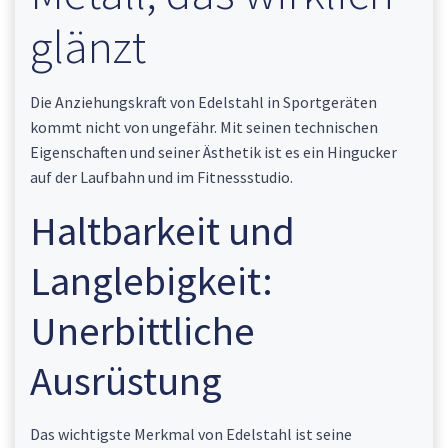
glänzt
Die Anziehungskraft von Edelstahl in Sportgeräten
kommt nicht von ungefähr. Mit seinen technischen
Eigenschaften und seiner Ästhetik ist es ein Hingucker
auf der Laufbahn und im Fitnessstudio.
Haltbarkeit und
Langlebigkeit:
Unerbittliche
Ausrüstung
Das wichtigste Merkmal von Edelstahl ist seine