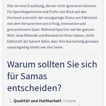
Dies ist eine Erzählung, die wir nicht ignorieren können.
Für Sportbegeisterte und Profis mit Blick auf den
Horizont erstrahlt der einzigartige Glanz von Edelstahl
mit dem Versprechen von Erfolg, Innovation und
grenzenlosem Spiel. Während Sportler auf der ganzen
Welt neue Rekorde und Neuland im Visier haben, steht
Edelstahl als Garant dafür, dass ihre Ausrüstung genauso
unnachgiebig bleibt wie ihre Seele.
Warum sollten Sie sich
für Samas
entscheiden?
Qualität und Haltbarkeit
: Unsere