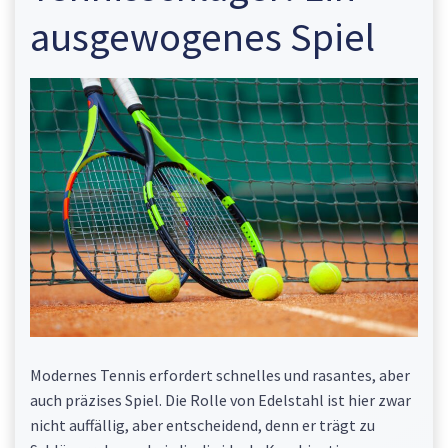
ausgewogenes Spiel
Modernes Tennis erfordert schnelles und rasantes, aber
auch präzises Spiel. Die Rolle von Edelstahl ist hier zwar
nicht auffällig, aber entscheidend, denn er trägt zu