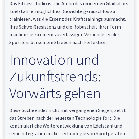
Das Fitnessstudio ist die Arena des modernen Gladiators.
Edelstahl ermöglicht es, Gewichte geräuschlos zu
trainieren, was die Essenz des Krafttrainings ausmacht.
Ihre Schweißresistenz und die Robustheit ihrer Form
machen sie zu einem zuverlässigen Verbündeten des
Sportlers bei seinem Streben nach Perfektion.
Innovation und
Zukunftstrends:
Vorwärts gehen
Diese Suche endet nicht mit vergangenen Siegen; setzt
das Streben nach der neuesten Technologie fort. Die
kontinuierliche Weiterentwicklung von Edelstahl und
seine Integration in die Technologie von Sportgeräten