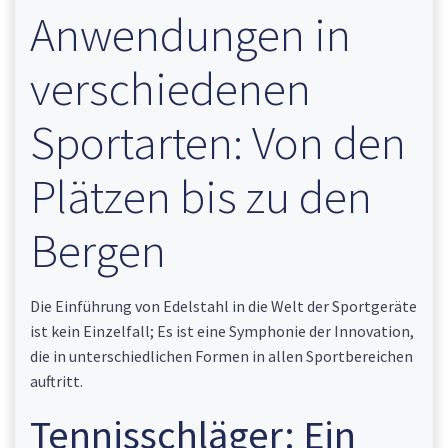
Anwendungen in
verschiedenen
Sportarten: Von den
Plätzen bis zu den
Bergen
Die Einführung von Edelstahl in die Welt der Sportgeräte
ist kein Einzelfall; Es ist eine Symphonie der Innovation,
die in unterschiedlichen Formen in allen Sportbereichen
auftritt.
Tennisschläger: Ein