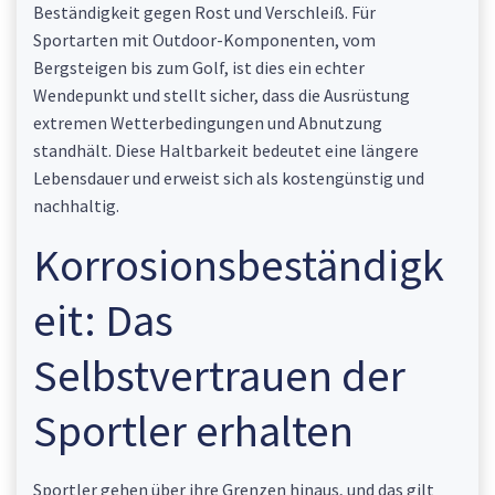
Beständigkeit gegen Rost und Verschleiß. Für
Sportarten mit Outdoor-Komponenten, vom
Bergsteigen bis zum Golf, ist dies ein echter
Wendepunkt und stellt sicher, dass die Ausrüstung
extremen Wetterbedingungen und Abnutzung
standhält. Diese Haltbarkeit bedeutet eine längere
Lebensdauer und erweist sich als kostengünstig und
nachhaltig.
Korrosionsbeständigk
eit: Das
Selbstvertrauen der
Sportler erhalten
Sportler gehen über ihre Grenzen hinaus, und das gilt