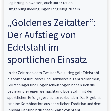
Legierung hinweisen, auch unter rauen
Umgebungsbedingungen langlebig zu sein.
„Goldenes Zeitalter“:
Der Aufstieg von
Edelstahl im
sportlichen Einsatz
In der Zeit nach dem Zweiten Weltkrieg galt Edelstahl
als Symbol für Stärke und Haltbarkeit. Fahrradrahmen,
Golfschläger und Bogenschießbögen haben sich die
Legierung zu eigen gemacht und Edelstahl mit der
sportlichen Erfolgsgeschichte verbunden. Das Ergebnis
ist eine Kombination aus sportlicher Tradition und dem
innovativen und brillanten Glanz von Stahl.