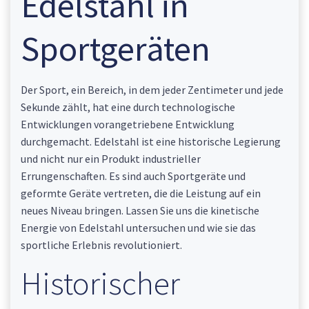
Edelstahl in
Sportgeräten
Der Sport, ein Bereich, in dem jeder Zentimeter und jede
Sekunde zählt, hat eine durch technologische
Entwicklungen vorangetriebene Entwicklung
durchgemacht. Edelstahl ist eine historische Legierung
und nicht nur ein Produkt industrieller
Errungenschaften. Es sind auch Sportgeräte und
geformte Geräte vertreten, die die Leistung auf ein
neues Niveau bringen. Lassen Sie uns die kinetische
Energie von Edelstahl untersuchen und wie sie das
sportliche Erlebnis revolutioniert.
Historischer