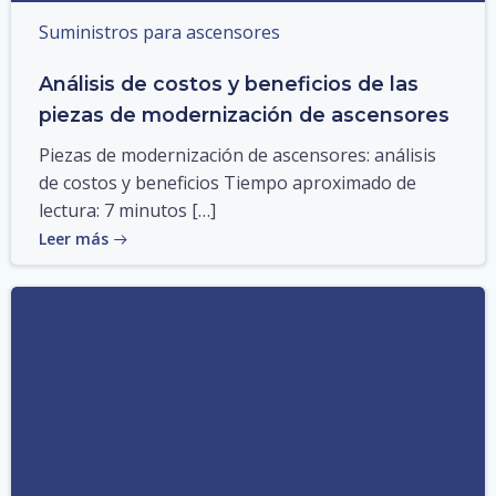
Suministros para ascensores
Análisis de costos y beneficios de las
piezas de modernización de ascensores
Piezas de modernización de ascensores: análisis
de costos y beneficios Tiempo aproximado de
lectura: 7 minutos […]
Leer más