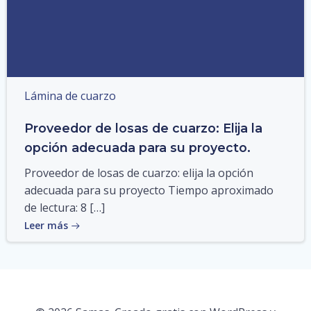
Lámina de cuarzo
Proveedor de losas de cuarzo: Elija la
opción adecuada para su proyecto.
Proveedor de losas de cuarzo: elija la opción
adecuada para su proyecto Tiempo aproximado
de lectura: 8 […]
Leer más