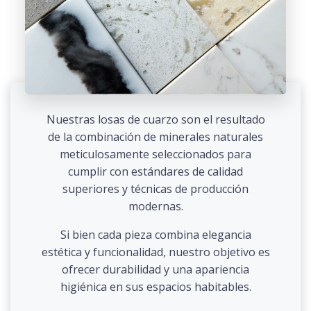
Nuestras losas de cuarzo son el resultado
de la combinación de minerales naturales
meticulosamente seleccionados para
cumplir con estándares de calidad
superiores y técnicas de producción
modernas.
Si bien cada pieza combina elegancia
estética y funcionalidad, nuestro objetivo es
ofrecer durabilidad y una apariencia
higiénica en sus espacios habitables.