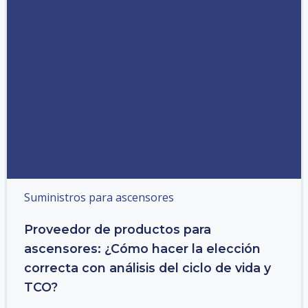
Suministros para ascensores
Proveedor de productos para
ascensores: ¿Cómo hacer la elección
correcta con análisis del ciclo de vida y
TCO?