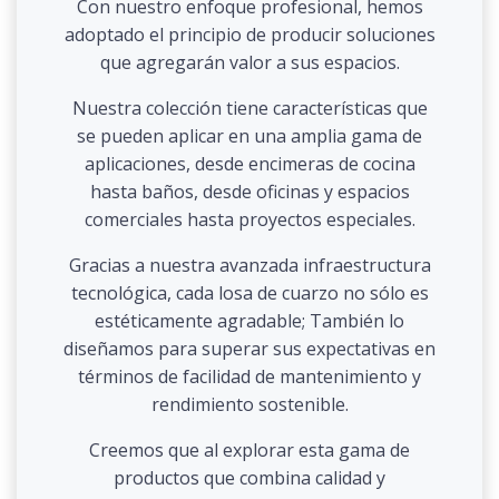
Con nuestro enfoque profesional, hemos
adoptado el principio de producir soluciones
que agregarán valor a sus espacios.
Nuestra colección tiene características que
se pueden aplicar en una amplia gama de
aplicaciones, desde encimeras de cocina
hasta baños, desde oficinas y espacios
comerciales hasta proyectos especiales.
Gracias a nuestra avanzada infraestructura
tecnológica, cada losa de cuarzo no sólo es
estéticamente agradable; También lo
diseñamos para superar sus expectativas en
términos de facilidad de mantenimiento y
rendimiento sostenible.
Creemos que al explorar esta gama de
productos que combina calidad y