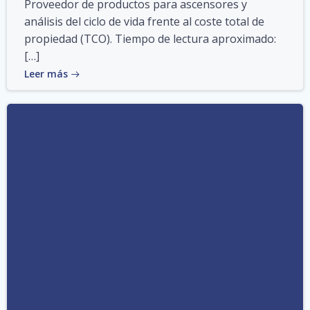
Proveedor de productos para ascensores y
análisis del ciclo de vida frente al coste total de
propiedad (TCO). Tiempo de lectura aproximado:
[…]
Leer más