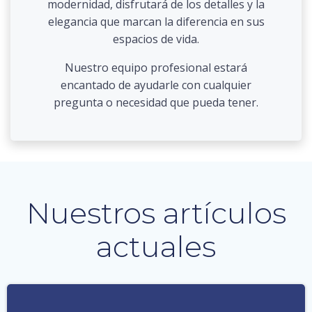
modernidad, disfrutará de los detalles y la
elegancia que marcan la diferencia en sus
espacios de vida.
Nuestro equipo profesional estará
encantado de ayudarle con cualquier
pregunta o necesidad que pueda tener.
Nuestros artículos
actuales