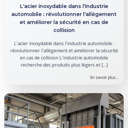
L'acier inoxydable dans l'industrie
automobile : révolutionner l'allègement
et améliorer la sécurité en cas de
collision
L'acier inoxydable dans l'industrie automobile :
révolutionner l'allègement et améliorer la sécurité
en cas de collision L'industrie automobile
recherche des produits plus légers et […]
En savoir plus...