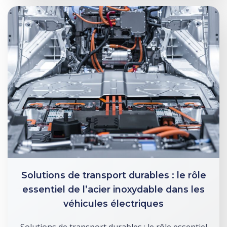
Solutions de transport durables : le rôle
essentiel de l’acier inoxydable dans les
véhicules électriques
Solutions de transport durables : le rôle essentiel