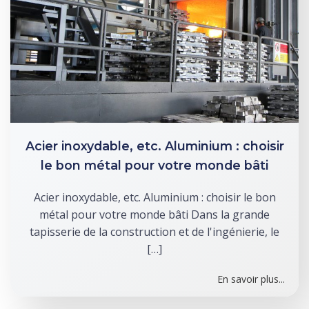
Acier inoxydable, etc. Aluminium : choisir
le bon métal pour votre monde bâti
Acier inoxydable, etc. Aluminium : choisir le bon
métal pour votre monde bâti Dans la grande
tapisserie de la construction et de l'ingénierie, le
[…]
En savoir plus...