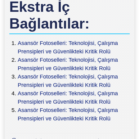
Ekstra İç
Bağlantılar:
Asansör Fotoselleri: Teknolojisi, Çalışma
Prensipleri ve Güvenlikteki Kritik Rolü
Asansör Fotoselleri: Teknolojisi, Çalışma
Prensipleri ve Güvenlikteki Kritik Rolü
Asansör Fotoselleri: Teknolojisi, Çalışma
Prensipleri ve Güvenlikteki Kritik Rolü
Asansör Fotoselleri: Teknolojisi, Çalışma
Prensipleri ve Güvenlikteki Kritik Rolü
Asansör Fotoselleri: Teknolojisi, Çalışma
Prensipleri ve Güvenlikteki Kritik Rolü