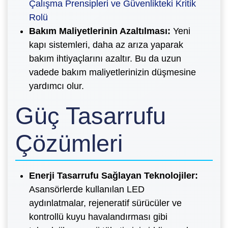
Çalışma Prensipleri ve Güvenlikteki Kritik
Rolü
Bakım Maliyetlerinin Azaltılması:
Yeni
kapı sistemleri, daha az arıza yaparak
bakım ihtiyaçlarını azaltır. Bu da uzun
vadede bakım maliyetlerinizin düşmesine
yardımcı olur.
Güç Tasarrufu
Çözümleri
Enerji Tasarrufu Sağlayan Teknolojiler:
Asansörlerde kullanılan LED
aydınlatmalar, rejeneratif sürücüler ve
kontrollü kuyu havalandırması gibi