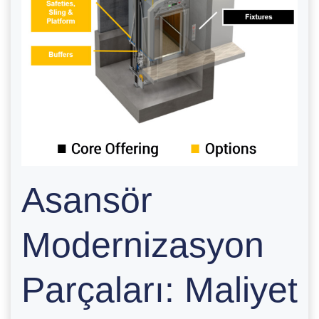
Asansör
Modernizasyon
Parçaları: Maliyet