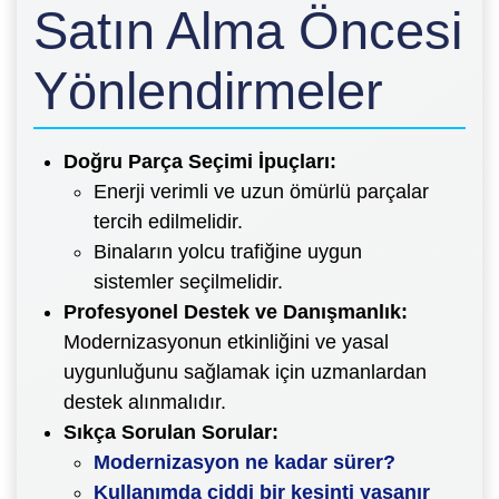
Satın Alma Öncesi
Yönlendirmeler
Doğru Parça Seçimi İpuçları:
Enerji verimli ve uzun ömürlü parçalar
tercih edilmelidir.
Binaların yolcu trafiğine uygun
sistemler seçilmelidir.
Profesyonel Destek ve Danışmanlık:
Modernizasyonun etkinliğini ve yasal
uygunluğunu sağlamak için uzmanlardan
destek alınmalıdır.
Sıkça Sorulan Sorular:
Modernizasyon ne kadar sürer?
Kullanımda ciddi bir kesinti yaşanır