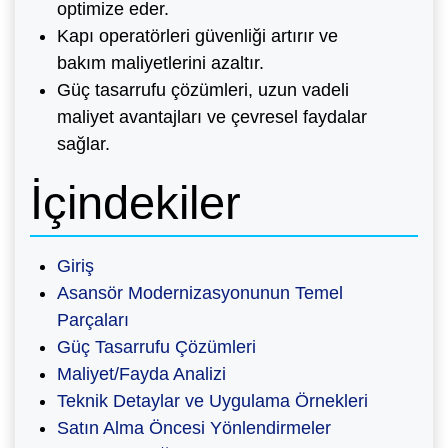
optimize eder.
Kapı operatörleri güvenliği artırır ve
bakım maliyetlerini azaltır.
Güç tasarrufu çözümleri, uzun vadeli
maliyet avantajları ve çevresel faydalar
sağlar.
İçindekiler
Giriş
Asansör Modernizasyonunun Temel
Parçaları
Güç Tasarrufu Çözümleri
Maliyet/Fayda Analizi
Teknik Detaylar ve Uygulama Örnekleri
Satın Alma Öncesi Yönlendirmeler