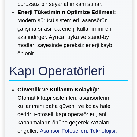
pürüzsüz bir seyahat imkanı sunar.
Enerji Tüketiminin Optimize Edilmesi:
Modern sürücü sistemleri, asansörün
çalışma sırasında enerji kullanımını en
aza indirger. Ayrıca, uyku ve stand-by
modları sayesinde gereksiz enerji kaybı
önlenir.
Kapı Operatörleri
Güvenlik ve Kullanım Kolaylığı:
Otomatik kapı sistemleri, asansörlerin
kullanımını daha güvenli ve kolay hale
getirir. Fotoselli kapı operatörleri, ani
kapanmaların önüne geçerek kazaları
engeller.
Asansör Fotoselleri: Teknolojisi,