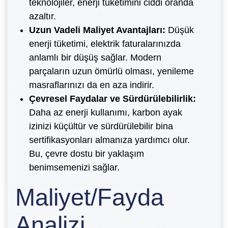
teknolojiler, enerji tüketimini ciddi oranda
azaltır.
Uzun Vadeli Maliyet Avantajları:
Düşük
enerji tüketimi, elektrik faturalarınızda
anlamlı bir düşüş sağlar. Modern
parçaların uzun ömürlü olması, yenileme
masraflarınızı da en aza indirir.
Çevresel Faydalar ve Sürdürülebilirlik:
Daha az enerji kullanımı, karbon ayak
izinizi küçültür ve sürdürülebilir bina
sertifikasyonları almanıza yardımcı olur.
Bu, çevre dostu bir yaklaşım
benimsemenizi sağlar.
Maliyet/Fayda
Analizi