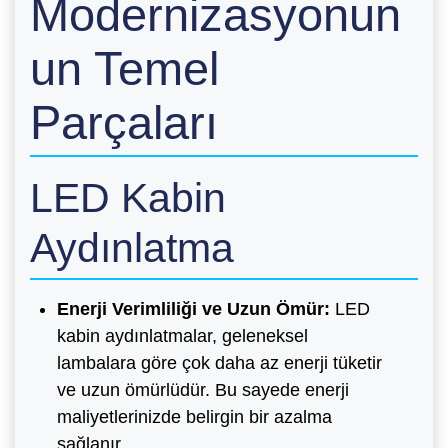
Modernizasyonun
un Temel
Parçaları
LED Kabin
Aydınlatma
Enerji Verimliliği ve Uzun Ömür:
LED
kabin aydınlatmalar, geleneksel
lambalara göre çok daha az enerji tüketir
ve uzun ömürlüdür. Bu sayede enerji
maliyetlerinizde belirgin bir azalma
sağlanır.