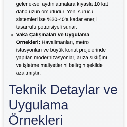
geleneksel aydınlatmalara kıyasla 10 kat
daha uzun ömürlüdür. Yeni sürücü
sistemleri ise %20-40’a kadar enerji
tasarrufu potansiyeli sunar.
Vaka Çalışmaları ve Uygulama
Örnekleri:
Havalimanları, metro
istasyonları ve büyük konut projelerinde
yapılan modernizasyonlar, arıza sıklığını
ve işletme maliyetlerini belirgin şekilde
azaltmıştır.
Teknik Detaylar ve
Uygulama
Örnekleri