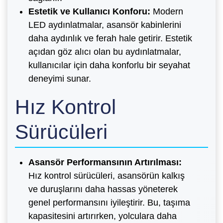
Estetik ve Kullanıcı Konforu:
Modern
LED aydınlatmalar, asansör kabinlerini
daha aydınlık ve ferah hale getirir. Estetik
açıdan göz alıcı olan bu aydınlatmalar,
kullanıcılar için daha konforlu bir seyahat
deneyimi sunar.
Hız Kontrol
Sürücüleri
Asansör Performansının Artırılması:
Hız kontrol sürücüleri, asansörün kalkış
ve duruşlarını daha hassas yöneterek
genel performansını iyileştirir. Bu, taşıma
kapasitesini artırırken, yolculara daha