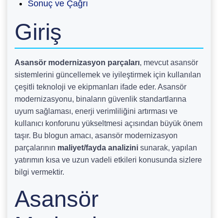
Sonuç ve Çağrı
Giriş
Asansör modernizasyon parçaları
, mevcut asansör
sistemlerini güncellemek ve iyileştirmek için kullanılan
çeşitli teknoloji ve ekipmanları ifade eder. Asansör
modernizasyonu, binaların güvenlik standartlarına
uyum sağlaması, enerji verimliliğini artırması ve
kullanıcı konforunu yükseltmesi açısından büyük önem
taşır. Bu blogun amacı, asansör modernizasyon
parçalarının
maliyet/fayda analizini
sunarak, yapılan
yatırımın kısa ve uzun vadeli etkileri konusunda sizlere
bilgi vermektir.
Asansör