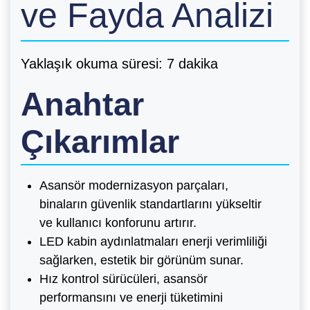
ve Fayda Analizi
Yaklaşık okuma süresi: 7 dakika
Anahtar
Çıkarımlar
Asansör modernizasyon parçaları,
binaların güvenlik standartlarını yükseltir
ve kullanıcı konforunu artırır.
LED kabin aydınlatmaları enerji verimliliği
sağlarken, estetik bir görünüm sunar.
Hız kontrol sürücüleri, asansör
performansını ve enerji tüketimini