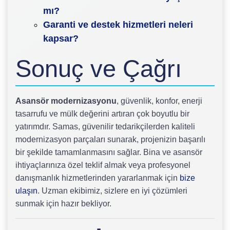
mı?
Garanti ve destek hizmetleri neleri
kapsar?
Sonuç ve Çağrı
Asansör modernizasyonu
, güvenlik, konfor, enerji
tasarrufu ve mülk değerini artıran çok boyutlu bir
yatırımdır. Samas, güvenilir tedarikçilerden kaliteli
modernizasyon parçaları sunarak, projenizin başarılı
bir şekilde tamamlanmasını sağlar. Bina ve asansör
ihtiyaçlarınıza özel teklif almak veya profesyonel
danışmanlık hizmetlerinden yararlanmak için
bize
ulaşın
. Uzman ekibimiz, sizlere en iyi çözümleri
sunmak için hazır bekliyor.