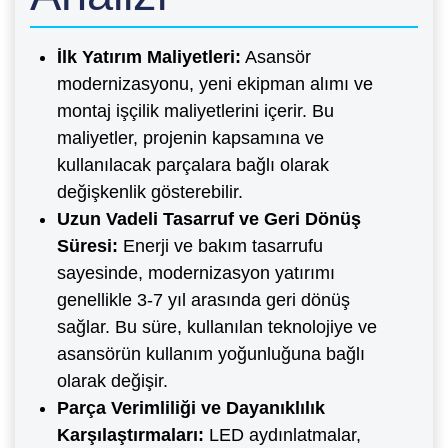
İlk Yatırım Maliyetleri:
Asansör
modernizasyonu, yeni ekipman alımı ve
montaj işçilik maliyetlerini içerir. Bu
maliyetler, projenin kapsamına ve
kullanılacak parçalara bağlı olarak
değişkenlik gösterebilir.
Uzun Vadeli Tasarruf ve Geri Dönüş
Süresi:
Enerji ve bakım tasarrufu
sayesinde, modernizasyon yatırımı
genellikle 3-7 yıl arasında geri dönüş
sağlar. Bu süre, kullanılan teknolojiye ve
asansörün kullanım yoğunluğuna bağlı
olarak değişir.
Parça Verimliliği ve Dayanıklılık
Karşılaştırmaları:
LED aydınlatmalar,