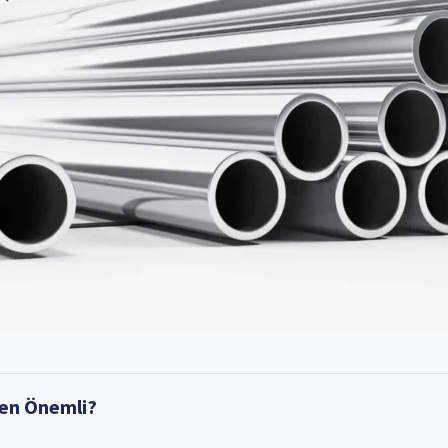
den Önemli?