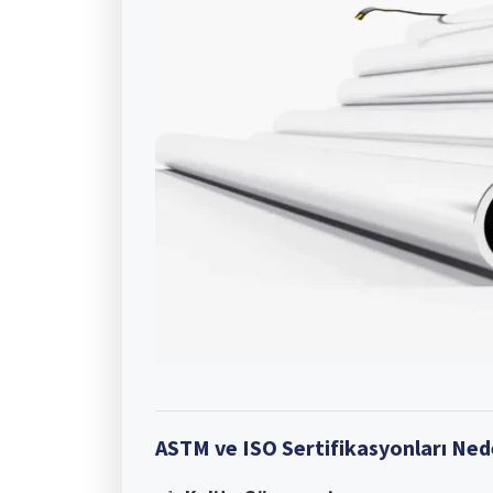
ASTM ve ISO Sertifikasyonları Ne