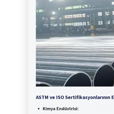
ASTM ve ISO Sertifikasyonlarının E
Kimya Endüstrisi: