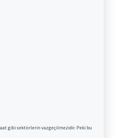
şaat gibi sektörlerin vazgeçilmezidir. Peki bu