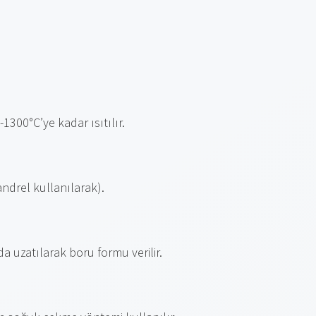
1300°C’ye kadar ısıtılır.
andrel kullanılarak).
a uzatılarak boru formu verilir.