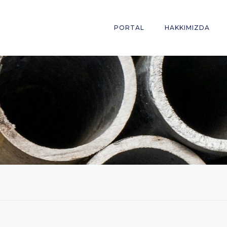
PORTAL
HAKKIMIZDA