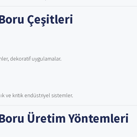
Boru Çeşitleri
mler, dekoratif uygulamalar.
ık ve kritik endüstriyel sistemler.
Boru Üretim Yöntemleri