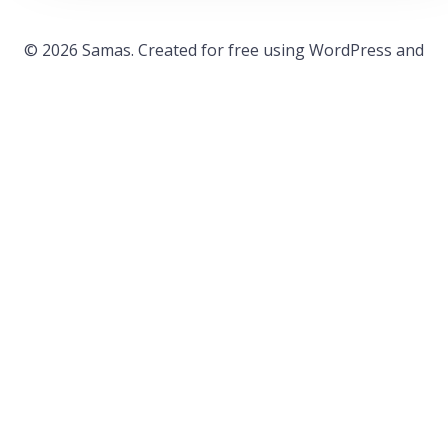
© 2026 Samas. Created for free using WordPress and