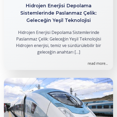
Hidrojen Enerjisi Depolama
Sistemlerinde Paslanmaz Çelik:
Geleceğin Yeşil Teknolojisi
Hidrojen Enerjisi Depolama Sistemlerinde
Paslanmaz Çelik: Geleceğin Yeşil Teknolojisi
Hidrojen enerjisi, temiz ve sürdürülebilir bir
geleceğin anahtarı […]
read more...