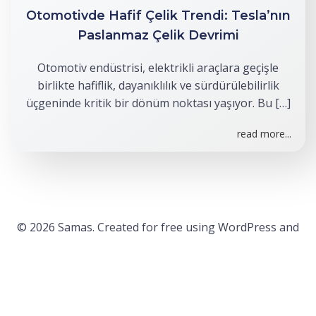
Otomotivde Hafif Çelik Trendi: Tesla’nın
Paslanmaz Çelik Devrimi
Otomotiv endüstrisi, elektrikli araçlara geçişle
birlikte hafiflik, dayanıklılık ve sürdürülebilirlik
üçgeninde kritik bir dönüm noktası yaşıyor. Bu […]
read more...
© 2026 Samas. Created for free using WordPress and