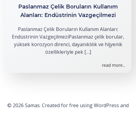
Paslanmaz Çelik Boruların Kullanım
Alanları: Endüstrinin Vazgeçilmezi
Paslanmaz Çelik Boruların Kullanım Alanları:
Endüstrinin VazgeçilmeziPaslanmaz çelik borular,
yüksek korozyon direnci, dayanıklılık ve hijyenik
özellikleriyle pek […]
read more...
© 2026 Samas. Created for free using WordPress and