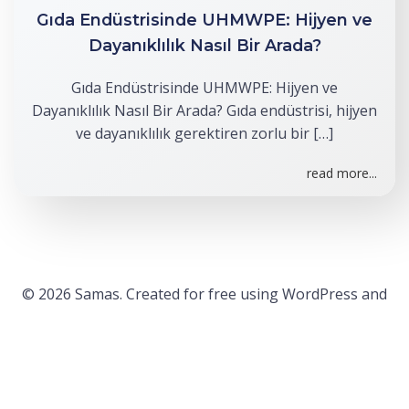
Gıda Endüstrisinde UHMWPE: Hijyen ve
Dayanıklılık Nasıl Bir Arada?
Gıda Endüstrisinde UHMWPE: Hijyen ve
Dayanıklılık Nasıl Bir Arada? Gıda endüstrisi, hijyen
ve dayanıklılık gerektiren zorlu bir […]
read more...
© 2026 Samas. Created for free using WordPress and