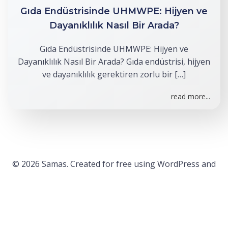
Gıda Endüstrisinde UHMWPE: Hijyen ve
Dayanıklılık Nasıl Bir Arada?
Gıda Endüstrisinde UHMWPE: Hijyen ve
Dayanıklılık Nasıl Bir Arada? Gıda endüstrisi, hijyen
ve dayanıklılık gerektiren zorlu bir […]
read more...
© 2026 Samas. Created for free using WordPress and