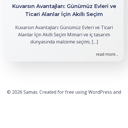
Kuvarsın Avantajları: Günümüz Evleri ve
Ticari Alanlar İçin Akıllı Seçim
Kuvarsın Avantajları: Günümüz Evleri ve Ticari
Alanlar İçin Akıllı Seçim Mimari ve iç tasarım
dünyasında malzeme seçimi, […]
read more...
© 2026 Samas. Created for free using WordPress and