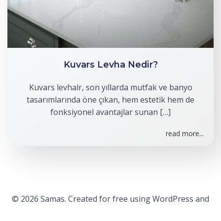
Kuvars Levha Nedir?
Kuvars levhalr, son yıllarda mutfak ve banyo
tasarımlarında öne çıkan, hem estetik hem de
fonksiyonel avantajlar sunan […]
read more...
© 2026 Samas. Created for free using WordPress and