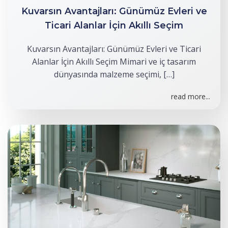
Kuvarsın Avantajları: Günümüz Evleri ve
Ticari Alanlar İçin Akıllı Seçim
Kuvarsın Avantajları: Günümüz Evleri ve Ticari
Alanlar İçin Akıllı Seçim Mimari ve iç tasarım
dünyasında malzeme seçimi, […]
read more...