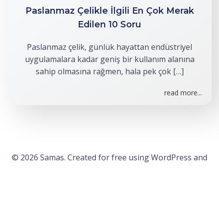
Paslanmaz Çelikle İlgili En Çok Merak
Edilen 10 Soru
Paslanmaz çelik, günlük hayattan endüstriyel
uygulamalara kadar geniş bir kullanım alanına
sahip olmasına rağmen, hala pek çok […]
read more...
© 2026 Samas. Created for free using WordPress and