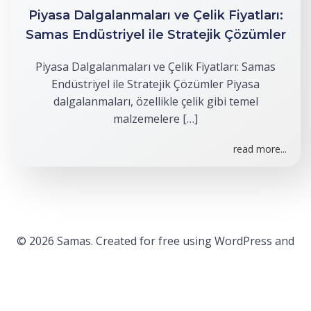
Piyasa Dalgalanmaları ve Çelik Fiyatları:
Samas Endüstriyel ile Stratejik Çözümler
Piyasa Dalgalanmaları ve Çelik Fiyatları: Samas
Endüstriyel ile Stratejik Çözümler Piyasa
dalgalanmaları, özellikle çelik gibi temel
malzemelere […]
read more...
© 2026 Samas. Created for free using WordPress and