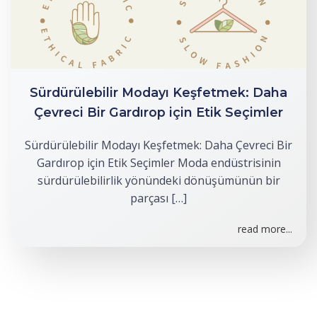
Sürdürülebilir Modayı Keşfetmek: Daha
Çevreci Bir Gardırop için Etik Seçimler
Sürdürülebilir Modayı Keşfetmek: Daha Çevreci Bir
Gardırop için Etik Seçimler Moda endüstrisinin
sürdürülebilirlik yönündeki dönüşümünün bir
parçası […]
read more...