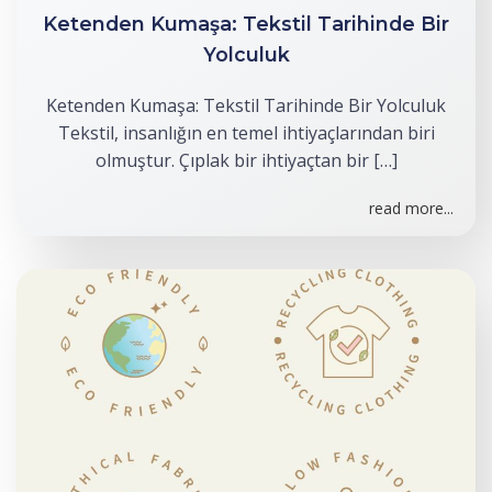
Ketenden Kumaşa: Tekstil Tarihinde Bir
Yolculuk
Ketenden Kumaşa: Tekstil Tarihinde Bir Yolculuk
Tekstil, insanlığın en temel ihtiyaçlarından biri
olmuştur. Çıplak bir ihtiyaçtan bir […]
read more...