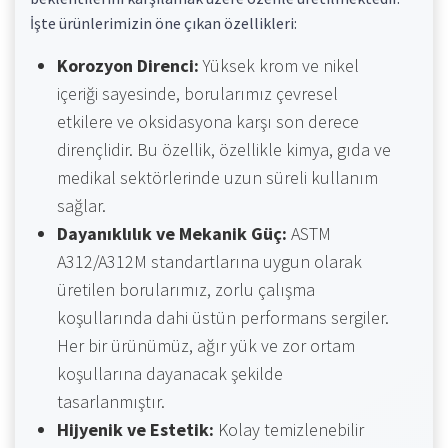
İşte ürünlerimizin öne çıkan özellikleri:
Korozyon Direnci:
Yüksek krom ve nikel
içeriği sayesinde, borularımız çevresel
etkilere ve oksidasyona karşı son derece
dirençlidir. Bu özellik, özellikle kimya, gıda ve
medikal sektörlerinde uzun süreli kullanım
sağlar.
Dayanıklılık ve Mekanik Güç:
ASTM
A312/A312M standartlarına uygun olarak
üretilen borularımız, zorlu çalışma
koşullarında dahi üstün performans sergiler.
Her bir ürünümüz, ağır yük ve zor ortam
koşullarına dayanacak şekilde
tasarlanmıştır.
Hijyenik ve Estetik:
Kolay temizlenebilir