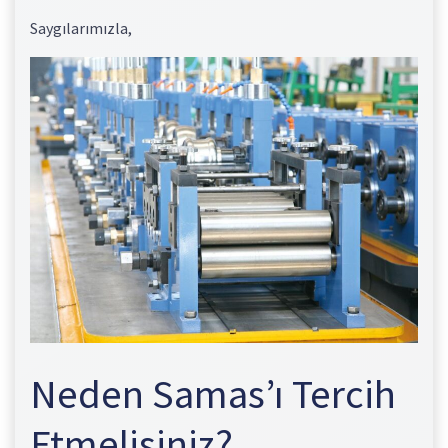
Saygılarımızla,
Neden Samas’ı Tercih
Etmelisiniz?