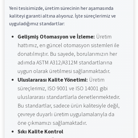
Yeni tesisimizde, üretim sürecinin her aşamasında
kaliteyi garanti altına alıyoruz. İşte süreçlerimiz ve
uyguladığımız standartlar:
Gelişmiş Otomasyon ve İzleme:
Üretim
hattımız, en güncel otomasyon sistemleri ile
donatılmıştır. Bu sayede, borularımızın her
adımda ASTM A312/A312M standartlarına
uygun olarak üretilmesi sağlanmaktadır.
Uluslararası Kalite Yönetimi:
Üretim
süreçlerimiz, ISO 9001 ve ISO 14001 gibi
uluslararası standartlarla denetlenmektedir.
Bu standartlar, sadece ürün kalitesiyle değil,
çevreye duyarlı üretim uygulamalarıyla da
öne çıkmamızı sağlamaktadır.
Sıkı Kalite Kontrol