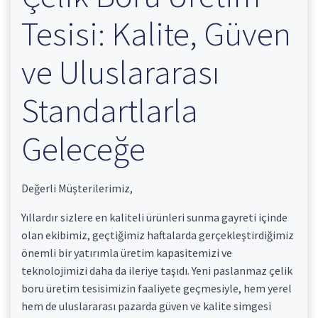
Tesisi: Kalite, Güven
ve Uluslararası
Standartlarla
Geleceğe
Değerli Müşterilerimiz,
Yıllardır sizlere en kaliteli ürünleri sunma gayreti içinde
olan ekibimiz, geçtiğimiz haftalarda gerçekleştirdiğimiz
önemli bir yatırımla üretim kapasitemizi ve
teknolojimizi daha da ileriye taşıdı. Yeni paslanmaz çelik
boru üretim tesisimizin faaliyete geçmesiyle, hem yerel
hem de uluslararası pazarda güven ve kalite simgesi