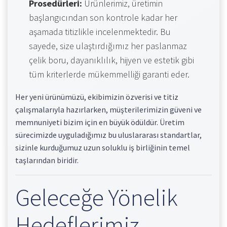
Prosedürleri:
Ürünlerimiz, üretimin
başlangıcından son kontrole kadar her
aşamada titizlikle incelenmektedir. Bu
sayede, size ulaştırdığımız her paslanmaz
çelik boru, dayanıklılık, hijyen ve estetik gibi
tüm kriterlerde mükemmelliği garanti eder.
Her yeni ürünümüzü, ekibimizin özverisi ve titiz
çalışmalarıyla hazırlarken, müşterilerimizin güveni ve
memnuniyeti bizim için en büyük ödüldür. Üretim
sürecimizde uyguladığımız bu uluslararası standartlar,
sizinle kurduğumuz uzun soluklu iş birliğinin temel
taşlarından biridir.
Geleceğe Yönelik
Hedeflerimiz