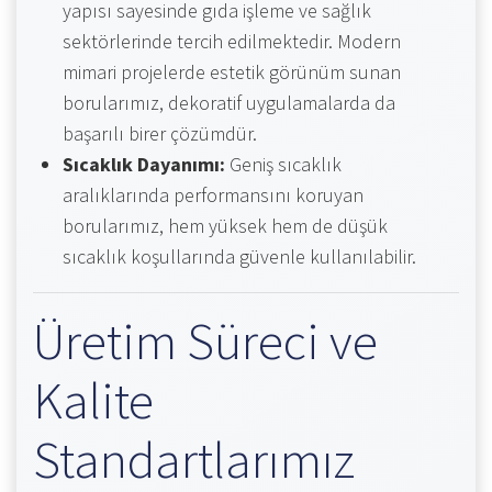
yapısı sayesinde gıda işleme ve sağlık
sektörlerinde tercih edilmektedir. Modern
mimari projelerde estetik görünüm sunan
borularımız, dekoratif uygulamalarda da
başarılı birer çözümdür.
Sıcaklık Dayanımı:
Geniş sıcaklık
aralıklarında performansını koruyan
borularımız, hem yüksek hem de düşük
sıcaklık koşullarında güvenle kullanılabilir.
Üretim Süreci ve
Kalite
Standartlarımız