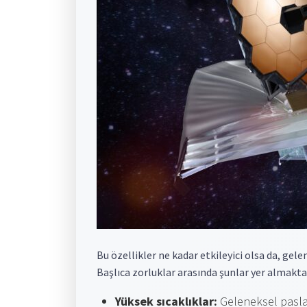
Bu özellikler ne kadar etkileyici olsa da, gele
Başlıca zorluklar arasında şunlar yer almakta
Yüksek sıcaklıklar:
Geleneksel paslanm