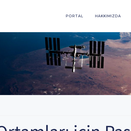
PORTAL
HAKKIMIZDA