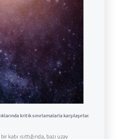
klarında kritik sınırlamalarla karşılaşırlar.
bir kabı ısıttığında, bazı uzay