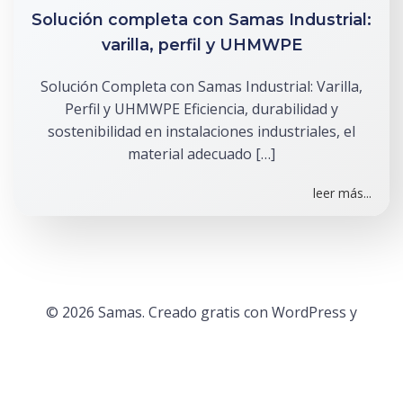
Solución completa con Samas Industrial:
varilla, perfil y UHMWPE
Solución Completa con Samas Industrial: Varilla,
Perfil y UHMWPE Eficiencia, durabilidad y
sostenibilidad en instalaciones industriales, el
material adecuado […]
leer más...
© 2026 Samas. Creado gratis con WordPress y